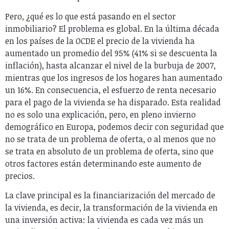
Pero, ¿qué es lo que está pasando en el sector
inmobiliario? El problema es global. En la última década
en los países de la OCDE el precio de la vivienda ha
aumentado un promedio del 95% (41% si se descuenta la
inflación), hasta alcanzar el nivel de la burbuja de 2007,
mientras que los ingresos de los hogares han aumentado
un 16%. En consecuencia, el esfuerzo de renta necesario
para el pago de la vivienda se ha disparado. Esta realidad
no es solo una explicación, pero, en pleno invierno
demográfico en Europa, podemos decir con seguridad que
no se trata de un problema de oferta, o al menos que no
se trata en absoluto de un problema de oferta, sino que
otros factores están determinando este aumento de
precios.
La clave principal es la financiarización del mercado de
la vivienda, es decir, la transformación de la vivienda en
una inversión activa: la vivienda es cada vez más un