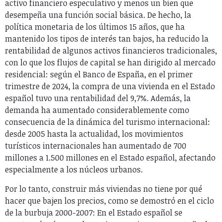
activo financiero especulativo y menos un bien que
desempeña una función social básica. De hecho, la
política monetaria de los últimos 15 años, que ha
mantenido los tipos de interés tan bajos, ha reducido la
rentabilidad de algunos activos financieros tradicionales,
con lo que los flujos de capital se han dirigido al mercado
residencial: según el Banco de España, en el primer
trimestre de 2024, la compra de una vivienda en el Estado
español tuvo una rentabilidad del 9,7%. Además, la
demanda ha aumentado considerablemente como
consecuencia de la dinámica del turismo internacional:
desde 2005 hasta la actualidad, los movimientos
turísticos internacionales han aumentado de 700
millones a 1.500 millones en el Estado español, afectando
especialmente a los núcleos urbanos.
Por lo tanto, construir más viviendas no tiene por qué
hacer que bajen los precios, como se demostró en el ciclo
de la burbuja 2000-2007: En el Estado español se