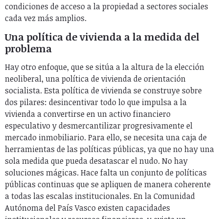
condiciones de acceso a la propiedad a sectores sociales
cada vez más amplios.
Una política de vivienda a la medida del
problema
Hay otro enfoque, que se sitúa a la altura de la elección
neoliberal, una política de vivienda de orientación
socialista. Esta política de vivienda se construye sobre
dos pilares: desincentivar todo lo que impulsa a la
vivienda a convertirse en un activo financiero
especulativo y desmercantilizar progresivamente el
mercado inmobiliario. Para ello, se necesita una caja de
herramientas de las políticas públicas, ya que no hay una
sola medida que pueda desatascar el nudo. No hay
soluciones mágicas. Hace falta un conjunto de políticas
públicas continuas que se apliquen de manera coherente
a todas las escalas institucionales. En la Comunidad
Autónoma del País Vasco existen capacidades