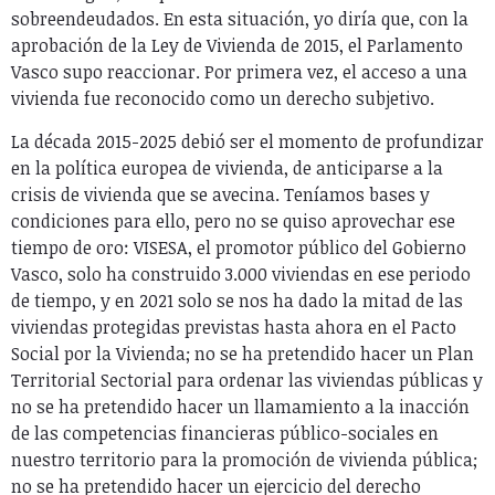
sobreendeudados. En esta situación, yo diría que, con la
aprobación de la Ley de Vivienda de 2015, el Parlamento
Vasco supo reaccionar. Por primera vez, el acceso a una
vivienda fue reconocido como un derecho subjetivo.
La década 2015-2025 debió ser el momento de profundizar
en la política europea de vivienda, de anticiparse a la
crisis de vivienda que se avecina. Teníamos bases y
condiciones para ello, pero no se quiso aprovechar ese
tiempo de oro: VISESA, el promotor público del Gobierno
Vasco, solo ha construido 3.000 viviendas en ese periodo
de tiempo, y en 2021 solo se nos ha dado la mitad de las
viviendas protegidas previstas hasta ahora en el Pacto
Social por la Vivienda; no se ha pretendido hacer un Plan
Territorial Sectorial para ordenar las viviendas públicas y
no se ha pretendido hacer un llamamiento a la inacción
de las competencias financieras público-sociales en
nuestro territorio para la promoción de vivienda pública;
no se ha pretendido hacer un ejercicio del derecho