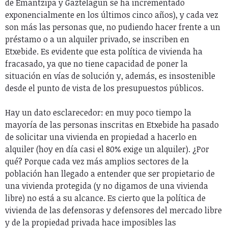
de Emantzipa y Gaztelagun se ha incrementado
exponencialmente en los últimos cinco años), y cada vez
son más las personas que, no pudiendo hacer frente a un
préstamo o a un alquiler privado, se inscriben en
Etxebide. Es evidente que esta política de vivienda ha
fracasado, ya que no tiene capacidad de poner la
situación en vías de solución y, además, es insostenible
desde el punto de vista de los presupuestos públicos.
Hay un dato esclarecedor: en muy poco tiempo la
mayoría de las personas inscritas en Etxebide ha pasado
de solicitar una vivienda en propiedad a hacerlo en
alquiler (hoy en día casi el 80% exige un alquiler). ¿Por
qué? Porque cada vez más amplios sectores de la
población han llegado a entender que ser propietario de
una vivienda protegida (y no digamos de una vivienda
libre) no está a su alcance. Es cierto que la política de
vivienda de las defensoras y defensores del mercado libre
y de la propiedad privada hace imposibles las