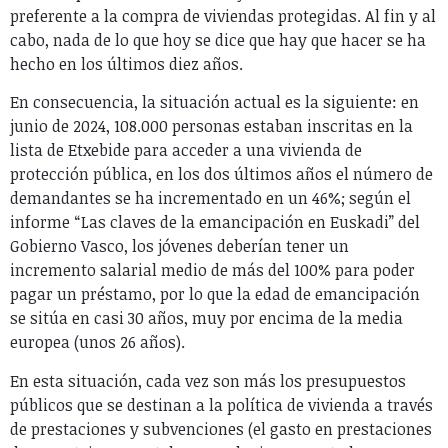
preferente a la compra de viviendas protegidas. Al fin y al
cabo, nada de lo que hoy se dice que hay que hacer se ha
hecho en los últimos diez años.
En consecuencia, la situación actual es la siguiente: en
junio de 2024, 108.000 personas estaban inscritas en la
lista de Etxebide para acceder a una vivienda de
protección pública, en los dos últimos años el número de
demandantes se ha incrementado en un 46%; según el
informe “Las claves de la emancipación en Euskadi” del
Gobierno Vasco, los jóvenes deberían tener un
incremento salarial medio de más del 100% para poder
pagar un préstamo, por lo que la edad de emancipación
se sitúa en casi 30 años, muy por encima de la media
europea (unos 26 años).
En esta situación, cada vez son más los presupuestos
públicos que se destinan a la política de vivienda a través
de prestaciones y subvenciones (el gasto en prestaciones