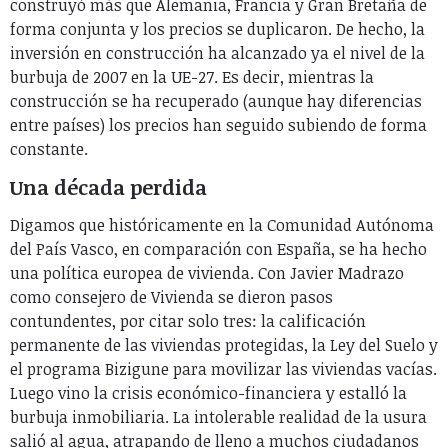
construyó más que Alemania, Francia y Gran Bretaña de
forma conjunta y los precios se duplicaron. De hecho, la
inversión en construcción ha alcanzado ya el nivel de la
burbuja de 2007 en la UE-27. Es decir, mientras la
construcción se ha recuperado (aunque hay diferencias
entre países) los precios han seguido subiendo de forma
constante.
Una década perdida
Digamos que históricamente en la Comunidad Autónoma
del País Vasco, en comparación con España, se ha hecho
una política europea de vivienda. Con Javier Madrazo
como consejero de Vivienda se dieron pasos
contundentes, por citar solo tres: la calificación
permanente de las viviendas protegidas, la Ley del Suelo y
el programa Bizigune para movilizar las viviendas vacías.
Luego vino la crisis económico-financiera y estalló la
burbuja inmobiliaria. La intolerable realidad de la usura
salió al agua, atrapando de lleno a muchos ciudadanos