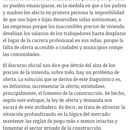
no pueden emanciparse, en la medida en que a los padres
y madres les afecta en primera persona la imposibilidad
de que sus hijos e hijas desarrollen vidas autónomas, a
las empresas porque los inaccesibles precios de vivienda
devalúan los salarios de los trabajadores hasta desplazar
el lugar de la carrera profesional en sus vidas, porque la
falta de oferta accesible a ciudades y municipios rompe
las comunidades.
El discurso oficial nos dice que detrás del alza de los
precios de la vivienda, sobre todo, hay un problema de
oferta. La solución que se deriva de este diagnóstico es,
en definitiva, incrementar la oferta; entiéndase,
principalmente, el fomento de la construcción. De hecho,
según este enfoque, la ley de oferta y demanda nos
sacará de este atolladero. Es decir, se trata de afrontar la
situación profundizando en la lógica del mercado:
mantener las reglas de juego más o menos intactas y
fomentar el sector privado de la construcción.