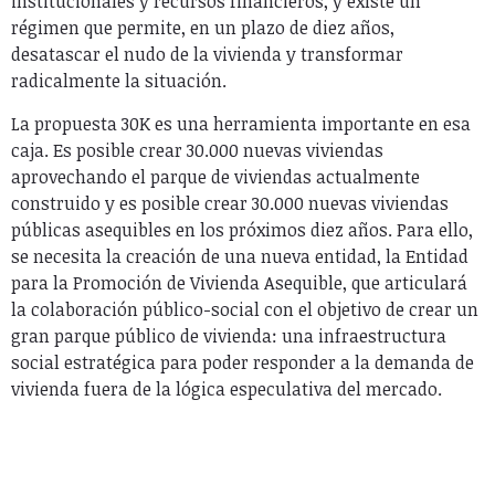
institucionales y recursos financieros, y existe un
régimen que permite, en un plazo de diez años,
desatascar el nudo de la vivienda y transformar
radicalmente la situación.
La propuesta 30K es una herramienta importante en esa
caja. Es posible crear 30.000 nuevas viviendas
aprovechando el parque de viviendas actualmente
construido y es posible crear 30.000 nuevas viviendas
públicas asequibles en los próximos diez años. Para ello,
se necesita la creación de una nueva entidad, la Entidad
para la Promoción de Vivienda Asequible, que articulará
la colaboración público-social con el objetivo de crear un
gran parque público de vivienda: una infraestructura
social estratégica para poder responder a la demanda de
vivienda fuera de la lógica especulativa del mercado.