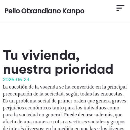
Pello Otxandiano Kanpo
Tu vivienda,
nuestra prioridad
2026-06-23
La cuestión de la vivienda se ha convertido en la principal
preocupación de la sociedad, según todas las encuestas.
Es un problema social de primer orden que genera graves
perjuicios económicos tanto para los individuos como
para la sociedad en general. Puede decirse, además, que
afecta de una manera u otra a sectores sociales y grupos
de interés diversos: en la medida en que las y los jóvenes