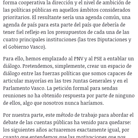
forma cooperativa la dirección y el nivel de ambición de
las políticas públicas en aquellos ámbitos considerados
prioritarios. El resultante sería una agenda común, una
agenda de país para esta parte del país que debería de
tener fiel reflejo en los presupuestos de cada una de las
cuatro principales instituciones (las tres Diputaciones y
el Gobierno Vasco).
Para ello, hemos emplazado al PNV y al PSE a entablar un
diálogo. Pretendemos, simplemente, crear un espacio de
diálogo entre las fuerzas políticas que somos capaces de
articular mayorías en las tres Juntas Generales y en el
Parlamento Vasco. La petición formal para sendas
reuniones no ha obtenido respuesta por parte de ninguno
de ellos, algo que nosotros nunca haríamos.
Por nuestra parte, este método de trabajo para abordar el
debate de las cuentas públicas ha venido para quedarse:
los siguientes años actuaremos exactamente igual, por
cuanto que entendemos que las motivaciones que nos