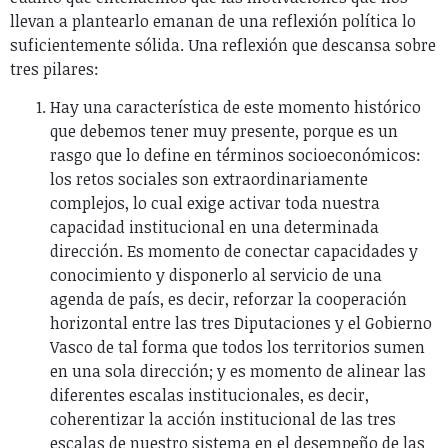
llevan a plantearlo emanan de una reflexión política lo
suficientemente sólida. Una reflexión que descansa sobre
tres pilares:
Hay una característica de este momento histórico
que debemos tener muy presente, porque es un
rasgo que lo define en términos socioeconómicos:
los retos sociales son extraordinariamente
complejos, lo cual exige activar toda nuestra
capacidad institucional en una determinada
dirección. Es momento de conectar capacidades y
conocimiento y disponerlo al servicio de una
agenda de país, es decir, reforzar la cooperación
horizontal entre las tres Diputaciones y el Gobierno
Vasco de tal forma que todos los territorios sumen
en una sola dirección; y es momento de alinear las
diferentes escalas institucionales, es decir,
coherentizar la acción institucional de las tres
escalas de nuestro sistema en el desempeño de las