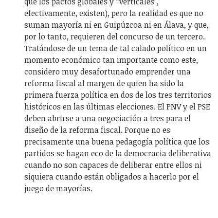
que los pactos globales y “verticales”,
efectivamente, existen), pero la realidad es que no
suman mayoría ni en Guipúzcoa ni en Álava, y que,
por lo tanto, requieren del concurso de un tercero.
Tratándose de un tema de tal calado político en un
momento económico tan importante como este,
considero muy desafortunado emprender una
reforma fiscal al margen de quien ha sido la
primera fuerza política en dos de los tres territorios
históricos en las últimas elecciones. El PNV y el PSE
deben abrirse a una negociación a tres para el
diseño de la reforma fiscal. Porque no es
precisamente una buena pedagogía política que los
partidos se hagan eco de la democracia deliberativa
cuando no son capaces de deliberar entre ellos ni
siquiera cuando están obligados a hacerlo por el
juego de mayorías.