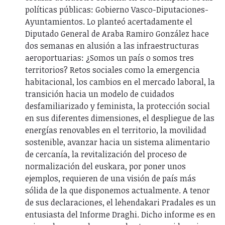
políticas públicas: Gobierno Vasco-Diputaciones-
Ayuntamientos. Lo planteó acertadamente el
Diputado General de Araba Ramiro González hace
dos semanas en alusión a las infraestructuras
aeroportuarias: ¿Somos un país o somos tres
territorios? Retos sociales como la emergencia
habitacional, los cambios en el mercado laboral, la
transición hacia un modelo de cuidados
desfamiliarizado y feminista, la protección social
en sus diferentes dimensiones, el despliegue de las
energías renovables en el territorio, la movilidad
sostenible, avanzar hacia un sistema alimentario
de cercanía, la revitalización del proceso de
normalización del euskara, por poner unos
ejemplos, requieren de una visión de país más
sólida de la que disponemos actualmente. A tenor
de sus declaraciones, el lehendakari Pradales es un
entusiasta del Informe Draghi. Dicho informe es en