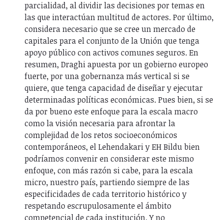
parcialidad, al dividir las decisiones por temas en
las que interactúan multitud de actores. Por último,
considera necesario que se cree un mercado de
capitales para el conjunto de la Unión que tenga
apoyo público con activos comunes seguros. En
resumen, Draghi apuesta por un gobierno europeo
fuerte, por una gobernanza más vertical si se
quiere, que tenga capacidad de diseñar y ejecutar
determinadas políticas económicas. Pues bien, si se
da por bueno este enfoque para la escala macro
como la visión necesaria para afrontar la
complejidad de los retos socioeconómicos
contemporáneos, el Lehendakari y EH Bildu bien
podríamos convenir en considerar este mismo
enfoque, con más razón si cabe, para la escala
micro, nuestro país, partiendo siempre de las
especificidades de cada territorio histórico y
respetando escrupulosamente el ámbito
competencial de cada institución. Y no