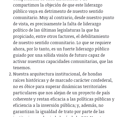
compartimos la objeción de que este liderazgo
público vaya en detrimento de nuestro sentido
comunitario. Muy al contrario, desde nuestro punto
de vista, es precisamente la falta de liderazgo
político de las últimas legislaturas la que ha
propiciado, entre otros factores, el debilitamiento
de nuestro sentido comunitario. Lo que se requiere
ahora, por lo tanto, es un fuerte liderazgo público
guiado por una sólida visión de futuro capaz de
activar nuestras capacidades comunitarias, que las
tenemos.
Nuestra arquitectura institucional, de hondas
raíces históricas y de marcado carácter confederal,
no es óbice para superar dinámicas territoriales
particulares que nos alejan de un proyecto de país
coherente y restan eficacia a las políticas públicas y
eficiencia a la inversión pública; y, además, no
garantizan la igualdad de trato por parte de las