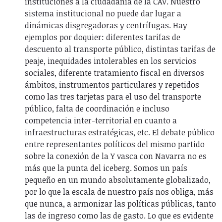
instituciones a la ciudadanía de la CAV. Nuestro
sistema institucional no puede dar lugar a
dinámicas disgregadoras y centrífugas. Hay
ejemplos por doquier: diferentes tarifas de
descuento al transporte público, distintas tarifas de
peaje, inequidades intolerables en los servicios
sociales, diferente tratamiento fiscal en diversos
ámbitos, instrumentos particulares y repetidos
como las tres tarjetas para el uso del transporte
público, falta de coordinación e incluso
competencia inter-territorial en cuanto a
infraestructuras estratégicas, etc. El debate público
entre representantes políticos del mismo partido
sobre la conexión de la Y vasca con Navarra no es
más que la punta del iceberg. Somos un país
pequeño en un mundo absolutamente globalizado,
por lo que la escala de nuestro país nos obliga, más
que nunca, a armonizar las políticas públicas, tanto
las de ingreso como las de gasto. Lo que es evidente