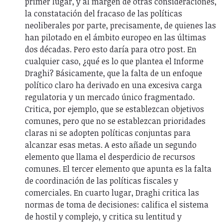
primer lugar, y al margen de otras consideraciones,
la constatación del fracaso de las políticas
neoliberales por parte, precisamente, de quienes las
han pilotado en el ámbito europeo en las últimas
dos décadas. Pero esto daría para otro post. En
cualquier caso, ¿qué es lo que plantea el Informe
Draghi? Básicamente, que la falta de un enfoque
político claro ha derivado en una excesiva carga
regulatoria y un mercado único fragmentado.
Critica, por ejemplo, que se establezcan objetivos
comunes, pero que no se establezcan prioridades
claras ni se adopten políticas conjuntas para
alcanzar esas metas. A esto añade un segundo
elemento que llama el desperdicio de recursos
comunes. El tercer elemento que apunta es la falta
de coordinación de las políticas fiscales y
comerciales. En cuarto lugar, Draghi critica las
normas de toma de decisiones: califica el sistema
de hostil y complejo, y critica su lentitud y