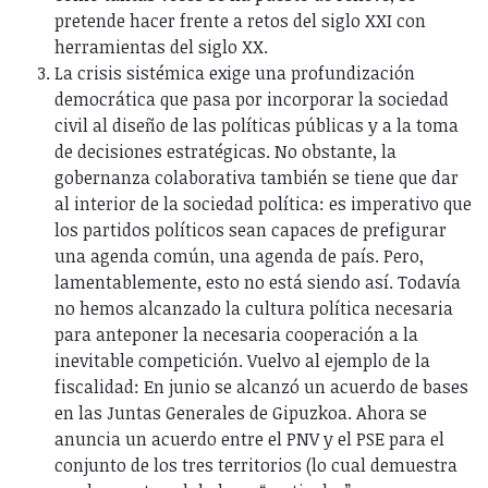
pretende hacer frente a retos del siglo XXI con
herramientas del siglo XX.
La crisis sistémica exige una profundización
democrática que pasa por incorporar la sociedad
civil al diseño de las políticas públicas y a la toma
de decisiones estratégicas. No obstante, la
gobernanza colaborativa también se tiene que dar
al interior de la sociedad política: es imperativo que
los partidos políticos sean capaces de prefigurar
una agenda común, una agenda de país. Pero,
lamentablemente, esto no está siendo así. Todavía
no hemos alcanzado la cultura política necesaria
para anteponer la necesaria cooperación a la
inevitable competición. Vuelvo al ejemplo de la
fiscalidad: En junio se alcanzó un acuerdo de bases
en las Juntas Generales de Gipuzkoa. Ahora se
anuncia un acuerdo entre el PNV y el PSE para el
conjunto de los tres territorios (lo cual demuestra