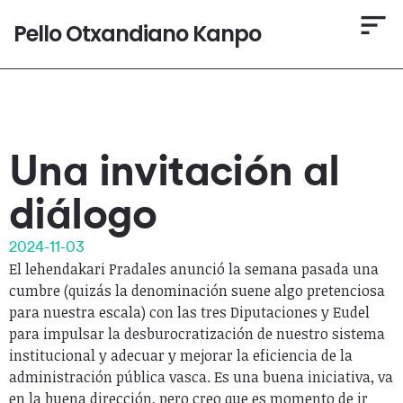
Pello Otxandiano Kanpo
Una invitación al
diálogo
2024-11-03
El lehendakari Pradales anunció la semana pasada una
cumbre (quizás la denominación suene algo pretenciosa
para nuestra escala) con las tres Diputaciones y Eudel
para impulsar la desburocratización de nuestro sistema
institucional y adecuar y mejorar la eficiencia de la
administración pública vasca. Es una buena iniciativa, va
en la buena dirección, pero creo que es momento de ir