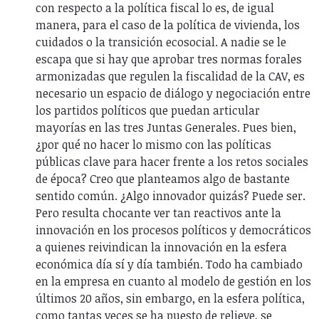
con respecto a la política fiscal lo es, de igual
manera, para el caso de la política de vivienda, los
cuidados o la transición ecosocial. A nadie se le
escapa que si hay que aprobar tres normas forales
armonizadas que regulen la fiscalidad de la CAV, es
necesario un espacio de diálogo y negociación entre
los partidos políticos que puedan articular
mayorías en las tres Juntas Generales. Pues bien,
¿por qué no hacer lo mismo con las políticas
públicas clave para hacer frente a los retos sociales
de época? Creo que planteamos algo de bastante
sentido común. ¿Algo innovador quizás? Puede ser.
Pero resulta chocante ver tan reactivos ante la
innovación en los procesos políticos y democráticos
a quienes reivindican la innovación en la esfera
económica día sí y día también. Todo ha cambiado
en la empresa en cuanto al modelo de gestión en los
últimos 20 años, sin embargo, en la esfera política,
como tantas veces se ha puesto de relieve, se