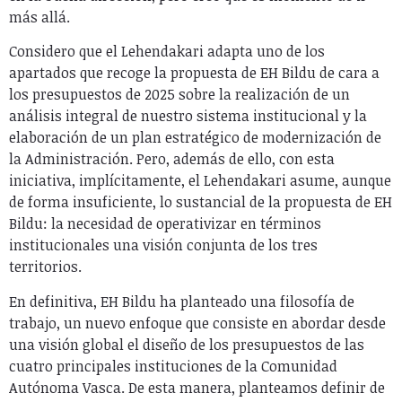
más allá.
Considero que el Lehendakari adapta uno de los
apartados que recoge la propuesta de EH Bildu de cara a
los presupuestos de 2025 sobre la realización de un
análisis integral de nuestro sistema institucional y la
elaboración de un plan estratégico de modernización de
la Administración. Pero, además de ello, con esta
iniciativa, implícitamente, el Lehendakari asume, aunque
de forma insuficiente, lo sustancial de la propuesta de EH
Bildu: la necesidad de operativizar en términos
institucionales una visión conjunta de los tres
territorios.
En definitiva, EH Bildu ha planteado una filosofía de
trabajo, un nuevo enfoque que consiste en abordar desde
una visión global el diseño de los presupuestos de las
cuatro principales instituciones de la Comunidad
Autónoma Vasca. De esta manera, planteamos definir de