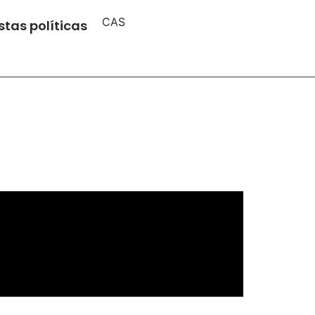
CAS
tas políticas