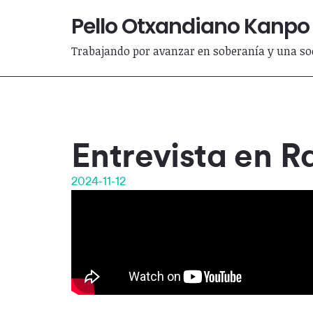
Pello Otxandiano Kanpo
Trabajando por avanzar en soberanía y una soc
Entrevista en R
2024-11-12