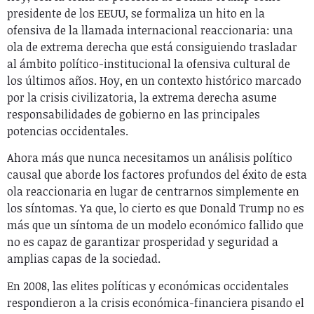
presidente de los EEUU, se formaliza un hito en la
ofensiva de la llamada internacional reaccionaria: una
ola de extrema derecha que está consiguiendo trasladar
al ámbito político-institucional la ofensiva cultural de
los últimos años. Hoy, en un contexto histórico marcado
por la crisis civilizatoria, la extrema derecha asume
responsabilidades de gobierno en las principales
potencias occidentales.
Ahora más que nunca necesitamos un análisis político
causal que aborde los factores profundos del éxito de esta
ola reaccionaria en lugar de centrarnos simplemente en
los síntomas. Ya que, lo cierto es que Donald Trump no es
más que un síntoma de un modelo económico fallido que
no es capaz de garantizar prosperidad y seguridad a
amplias capas de la sociedad.
En 2008, las elites políticas y económicas occidentales
respondieron a la crisis económica-financiera pisando el