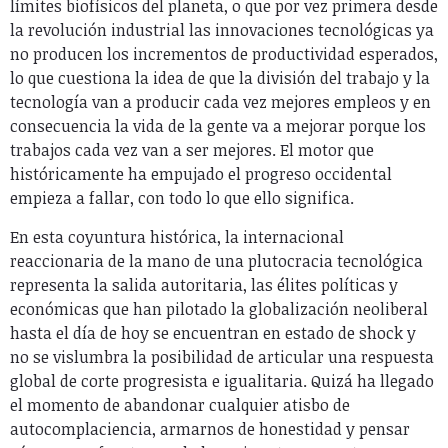
límites biofísicos del planeta, o que por vez primera desde
la revolución industrial las innovaciones tecnológicas ya
no producen los incrementos de productividad esperados,
lo que cuestiona la idea de que la división del trabajo y la
tecnología van a producir cada vez mejores empleos y en
consecuencia la vida de la gente va a mejorar porque los
trabajos cada vez van a ser mejores. El motor que
históricamente ha empujado el progreso occidental
empieza a fallar, con todo lo que ello significa.
En esta coyuntura histórica, la internacional
reaccionaria de la mano de una plutocracia tecnológica
representa la salida autoritaria, las élites políticas y
económicas que han pilotado la globalización neoliberal
hasta el día de hoy se encuentran en estado de shock y
no se vislumbra la posibilidad de articular una respuesta
global de corte progresista e igualitaria. Quizá ha llegado
el momento de abandonar cualquier atisbo de
autocomplaciencia, armarnos de honestidad y pensar