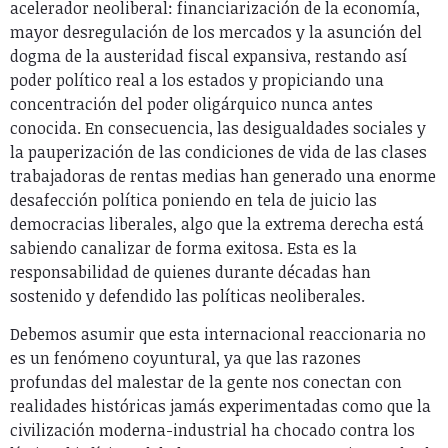
acelerador neoliberal: financiarización de la economía,
mayor desregulación de los mercados y la asunción del
dogma de la austeridad fiscal expansiva, restando así
poder político real a los estados y propiciando una
concentración del poder oligárquico nunca antes
conocida. En consecuencia, las desigualdades sociales y
la pauperización de las condiciones de vida de las clases
trabajadoras de rentas medias han generado una enorme
desafección política poniendo en tela de juicio las
democracias liberales, algo que la extrema derecha está
sabiendo canalizar de forma exitosa. Esta es la
responsabilidad de quienes durante décadas han
sostenido y defendido las políticas neoliberales.
Debemos asumir que esta internacional reaccionaria no
es un fenómeno coyuntural, ya que las razones
profundas del malestar de la gente nos conectan con
realidades históricas jamás experimentadas como que la
civilización moderna-industrial ha chocado contra los