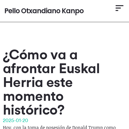
Pello Otxandiano Kanpo
¿Cómo va a
afrontar Euskal
Herria este
momento
histórico?
2025-01-20
Hoy, con la toma de posesión de Donald Trump como