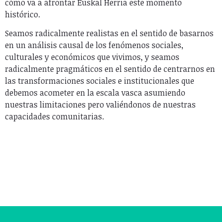
cómo va a afrontar Euskal Herria este momento
histórico.
Seamos radicalmente realistas en el sentido de basarnos
en un análisis causal de los fenómenos sociales,
culturales y económicos que vivimos, y seamos
radicalmente pragmáticos en el sentido de centrarnos en
las transformaciones sociales e institucionales que
debemos acometer en la escala vasca asumiendo
nuestras limitaciones pero valiéndonos de nuestras
capacidades comunitarias.