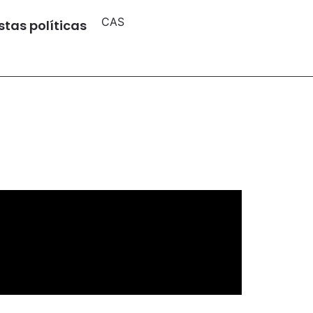
CAS
tas políticas