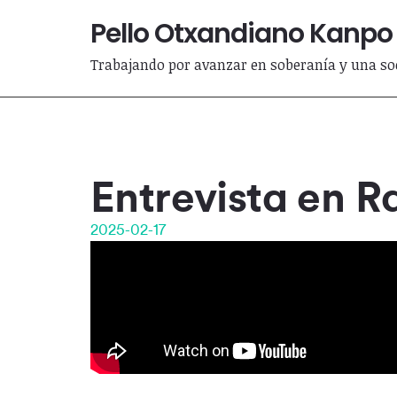
Pello Otxandiano Kanpo
Trabajando por avanzar en soberanía y una soc
Entrevista en R
2025-02-17